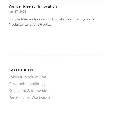
Von der Idee zur Innovation
Juni 27, 2023
Von der Idee zur Innovation: Ein Fahrplan für erfolgreiche
Produktentwicklung Heute…
KATEGORIEN
Fokus & Produktivität
Gewohnheitsbildung
Kreativität & Innovation
Persönliches Wachstum