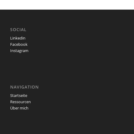
SOCIAL
Linkedin
Facebook
Instagram
NAVIGATION
Startseite
Ressourcen
Über mich