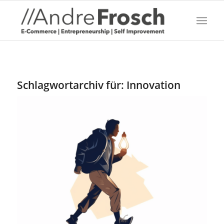
Schlagwortarchiv für:
Innovation