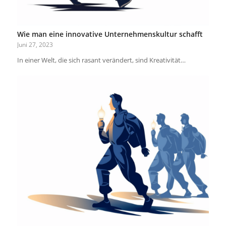
Wie man eine innovative Unternehmenskultur schafft
Juni 27, 2023
In einer Welt, die sich rasant verändert, sind Kreativität…